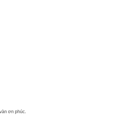
vàn ơn phúc.