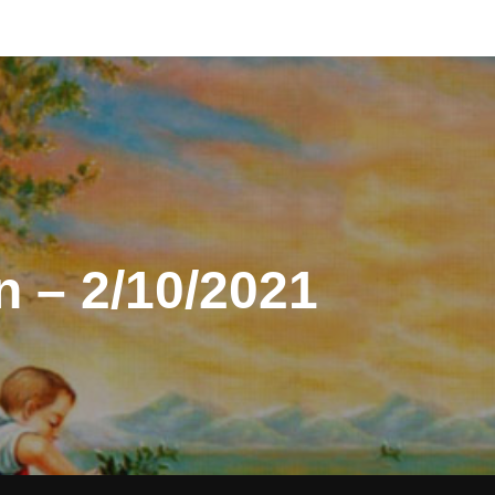
 – 2/10/2021