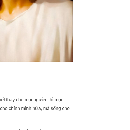
hết thay cho mọi người, thì mọi
 cho chính mình nữa, mà sống cho