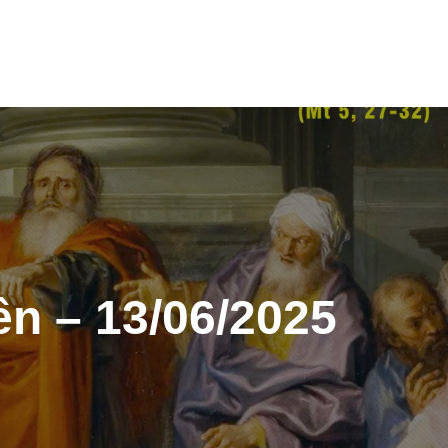
n – 13/06/2025