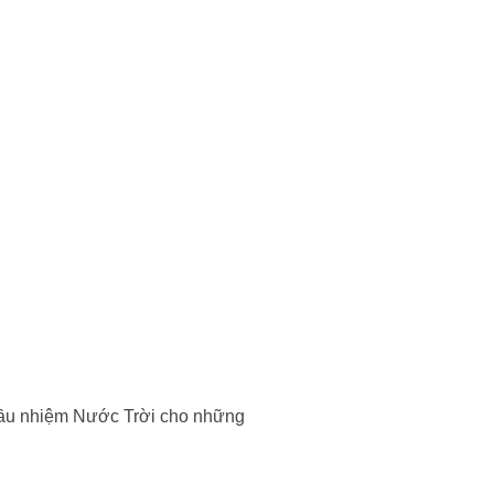
 mầu nhiệm Nước Trời cho những