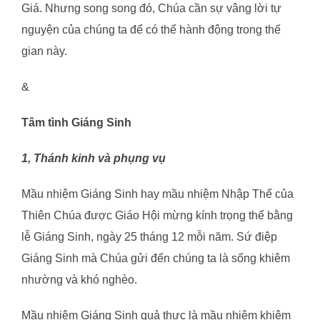
Giá. Nhưng song song đó, Chúa cần sự vâng lời tự
nguyện của chúng ta để có thể hành động trong thế
gian này.
&
Tâm tình Giáng Sinh
1, Thánh kinh và phụng vụ
Mầu nhiệm Giáng Sinh hay mầu nhiệm Nhập Thể của
Thiên Chúa được Giáo Hội mừng kính trọng thể bằng
lễ Giáng Sinh, ngày 25 tháng 12 mỗi năm. Sứ điệp
Giáng Sinh mà Chúa gửi đến chúng ta là sống khiêm
nhường và khó nghèo.
Mầu nhiệm Giáng Sinh quả thực là mầu nhiệm khiêm